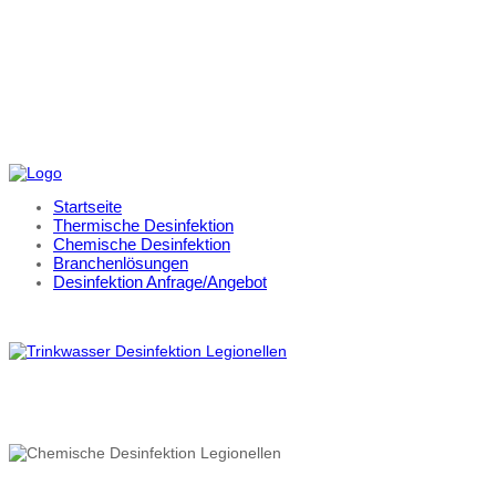
Startseite
Thermische Desinfektion
Chemische Desinfektion
Branchenlösungen
Desinfektion Anfrage/Angebot