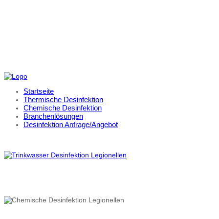
Startseite
Thermische Desinfektion
Chemische Desinfektion
Branchenlösungen
Desinfektion Anfrage/Angebot