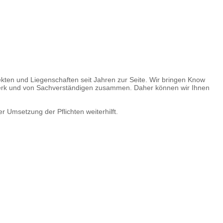
kten und Liegenschaften seit Jahren zur Seite. Wir bringen Know
werk und von Sachverständigen zusammen. Daher können wir Ihnen
 Umsetzung der Pflichten weiterhilft.