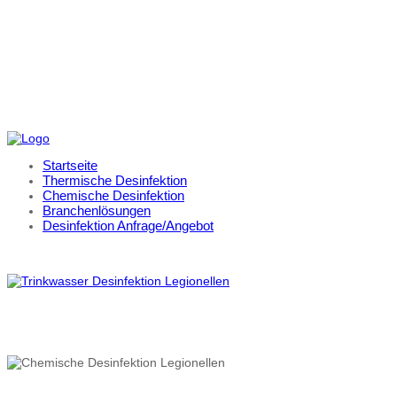
Startseite
Thermische Desinfektion
Chemische Desinfektion
Branchenlösungen
Desinfektion Anfrage/Angebot