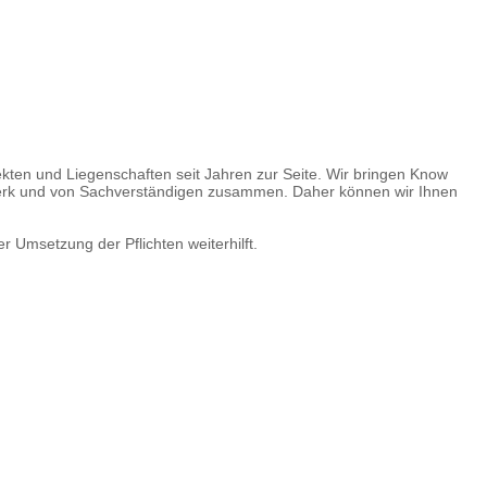
kten und Liegenschaften seit Jahren zur Seite. Wir bringen Know
werk und von Sachverständigen zusammen. Daher können wir Ihnen
 Umsetzung der Pflichten weiterhilft.