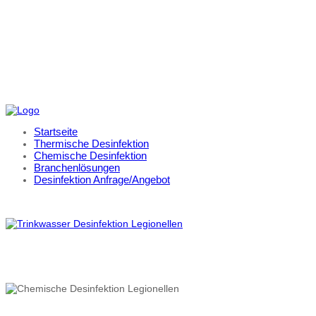
Startseite
Thermische Desinfektion
Chemische Desinfektion
Branchenlösungen
Desinfektion Anfrage/Angebot