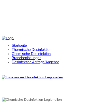
Startseite
Thermische Desinfektion
Chemische Desinfektion
Branchenlösungen
Desinfektion Anfrage/Angebot