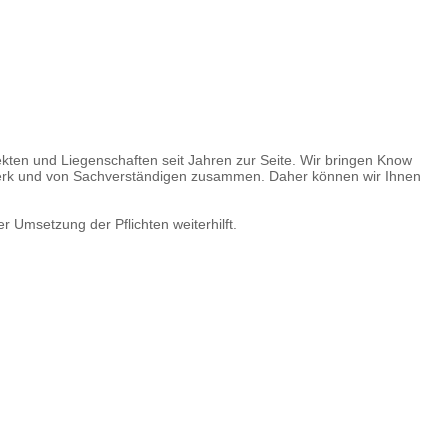
kten und Liegenschaften seit Jahren zur Seite. Wir bringen Know
werk und von Sachverständigen zusammen. Daher können wir Ihnen
 Umsetzung der Pflichten weiterhilft.