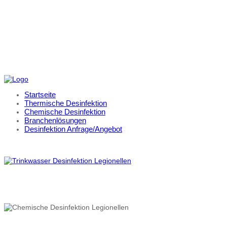
Startseite
Thermische Desinfektion
Chemische Desinfektion
Branchenlösungen
Desinfektion Anfrage/Angebot