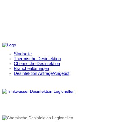
Startseite
Thermische Desinfektion
Chemische Desinfektion
Branchenlösungen
Desinfektion Anfrage/Angebot