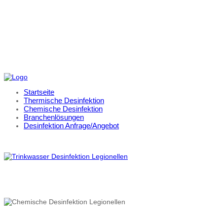
Startseite
Thermische Desinfektion
Chemische Desinfektion
Branchenlösungen
Desinfektion Anfrage/Angebot