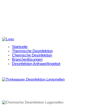
Startseite
Thermische Desinfektion
Chemische Desinfektion
Branchenlösungen
Desinfektion Anfrage/Angebot