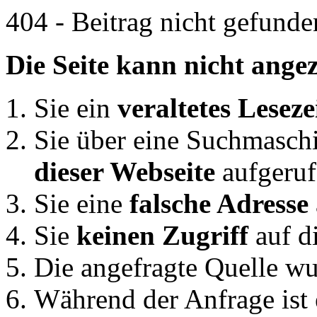
404 - Beitrag nicht gefunde
Die Seite kann nicht angez
Sie ein
veraltetes Lesez
Sie über eine Suchmasch
dieser Webseite
aufgeruf
Sie eine
falsche Adresse
Sie
keinen Zugriff
auf di
Die angefragte Quelle wu
Während der Anfrage ist 