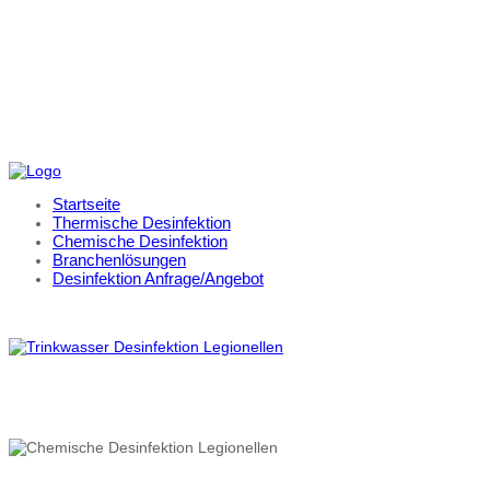
Startseite
Thermische Desinfektion
Chemische Desinfektion
Branchenlösungen
Desinfektion Anfrage/Angebot