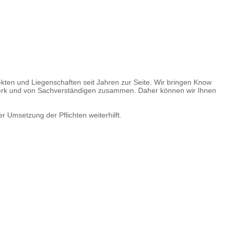
kten und Liegenschaften seit Jahren zur Seite. Wir bringen Know
werk und von Sachverständigen zusammen. Daher können wir Ihnen
 Umsetzung der Pflichten weiterhilft.