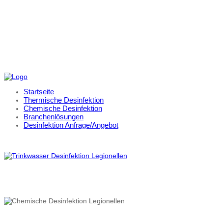
Startseite
Thermische Desinfektion
Chemische Desinfektion
Branchenlösungen
Desinfektion Anfrage/Angebot